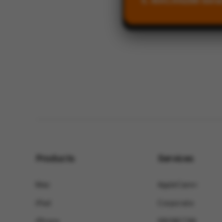
5. MACAN288 beran
Berani bos. Bandar 
full kemenangan me
Products
Services
Mac
AppleCare+
iPad
Corporate
iPhone
SBOBET88