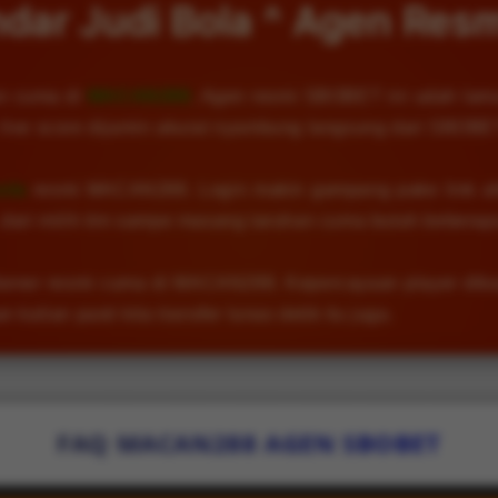
dar Judi Bola ^ Agen Re
ian cuma di
MACAN288
. Agen resmi SBOBET ini udah lama
ds live score dijamin akurat nyambung langsung dari SBOBE
ola
resmi MACAN288. Login makin gampang pake link alter
dari milih tim sampe masang taruhan cuma butuh beberapa
ener resmi cuma di MACAN288. Kepercayaan player diba
 kalian pasti kita transfer lunas detik itu juga.
FAQ MACAN288 AGEN SBOBET