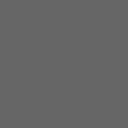
information