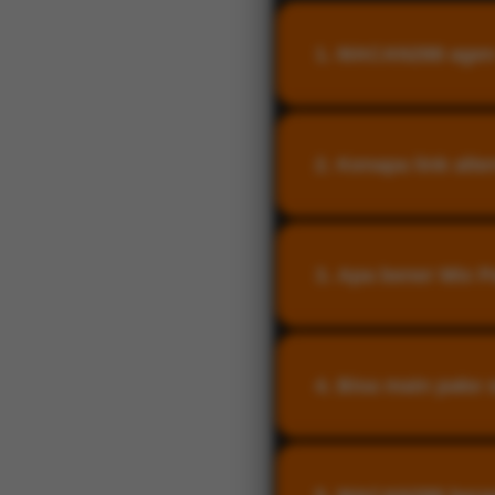
1. MACAN288 age
MACAN288 adalah pa
nebak skor dan pas
2. Kenapa link alt
Biar kalian gak ket
selalu ready 24 jam.
3. Apa bener Mix P
Bener banget. Pasan
dikaliin. WD paus itu
4. Bisa main pake
Jelas bisa, ada fitu
langsung dari HP ma