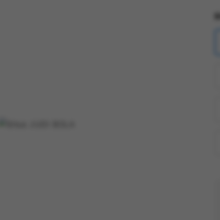
B
Open
media
3
in
modal