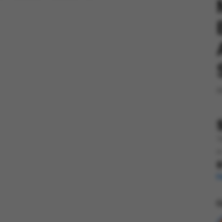
S
T
o
$
P
C