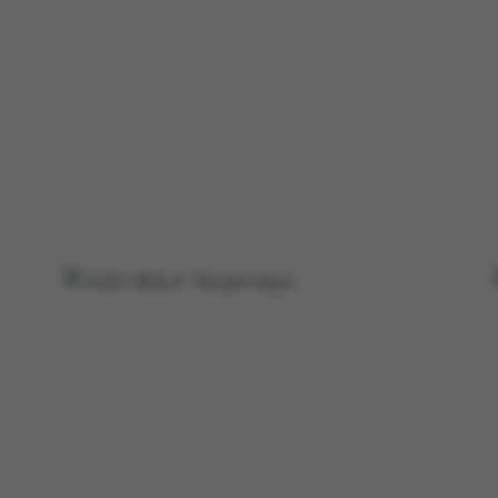
Open
media
2
in
modal